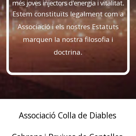
més joves injectors d'energia i vitalitat.
​Estem constituïts legalment com a
Associació i els nostres Estatuts
marquen la nostra filosofia i
doctrina.
Associació Colla de Diables